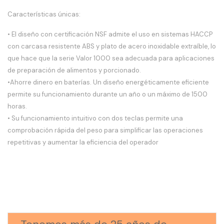
Características únicas:
• El diseño con certificación NSF admite el uso en sistemas HACCP
con carcasa resistente ABS y plato de acero inoxidable extraíble, lo
que hace que la serie Valor 1000 sea adecuada para aplicaciones
de preparación de alimentos y porcionado.
•Ahorre dinero en baterías. Un diseño energéticamente eficiente
permite su funcionamiento durante un año o un máximo de 1500
horas.
• Su funcionamiento intuitivo con dos teclas permite una
comprobación rápida del peso para simplificar las operaciones
repetitivas y aumentar la eficiencia del operador