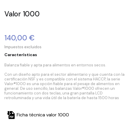
Valor 1000
140,00 €
Impuestos excluidos
Características
Balanza fiable y apta para alimentos en entornos secos.
Con un diseño apto para el sector alimentario y que cuenta con la
certificación NSF y es compatible con el sistema HACCP, la serie
Valor®1000 es una opción fiable para el pesaje de alimentos en
general. De uso sencillo, las balanzas Valor®1000 ofrecen un
funcionamiento con dos teclas, una gran pantalla LCD
retroiluminada y una vida útil de la batería de hasta 1500 horas
Ficha técnica valor 1000