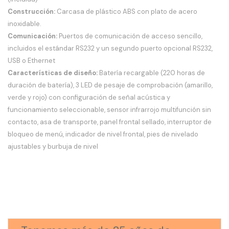
Construcción:
Carcasa de plástico ABS con plato de acero
inoxidable.
Comunicación:
Puertos de comunicación de acceso sencillo,
incluidos el estándar RS232 y un segundo puerto opcional RS232,
USB o Ethernet
Características de diseño:
Batería recargable (220 horas de
duración de batería), 3 LED de pesaje de comprobación (amarillo,
verde y rojo) con configuración de señal acústica y
funcionamiento seleccionable, sensor infrarrojo multifunción sin
contacto, asa de transporte, panel frontal sellado, interruptor de
bloqueo de menú, indicador de nivel frontal, pies de nivelado
ajustables y burbuja de nivel