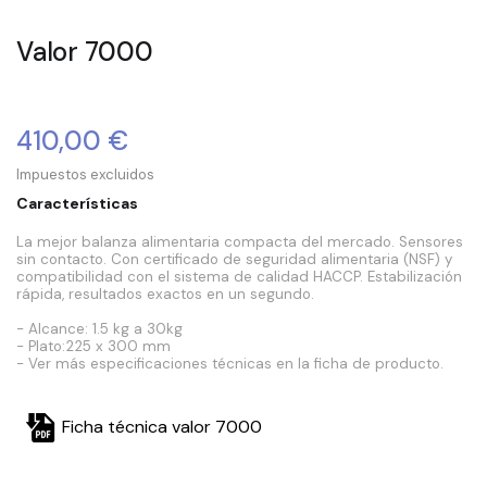
Valor 7000
410,00 €
Impuestos excluidos
Características
La mejor balanza alimentaria compacta del mercado. Sensores
sin contacto. Con certificado de seguridad alimentaria (NSF) y
compatibilidad con el sistema de calidad HACCP. Estabilización
rápida, resultados exactos en un segundo.
- Alcance: 1.5 kg a 30kg
- Plato:225 x 300 mm
- Ver más especificaciones técnicas en la ficha de producto.
Ficha técnica valor 7000