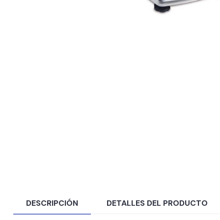
DESCRIPCIÓN
DETALLES DEL PRODUCTO